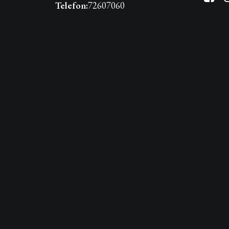
Telefon:
72607060