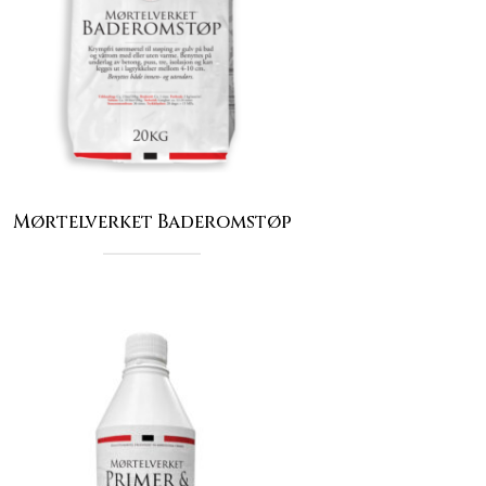
Mørtelverket Baderomstøp