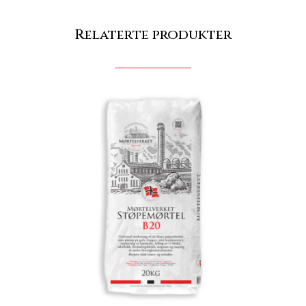
Relaterte produkter