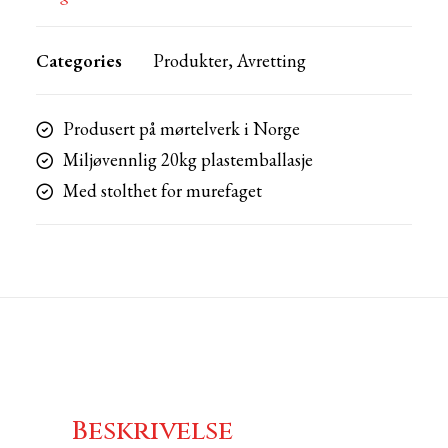
Categories
Produkter
,
Avretting
Produsert på mørtelverk i Norge
Miljøvennlig 20kg plastemballasje
Med stolthet for murefaget
Beskrivelse