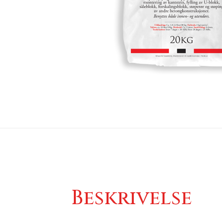
Beskrivelse